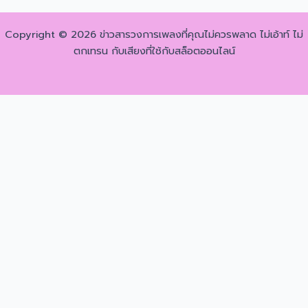
Copyright © 2026 ข่าวสารวงการเพลงที่คุณไม่ควรพลาด ไม่เอ้าท์ ไม่
ตกเทรน กับเสียงที่ใช้กับสล็อตออนไลน์