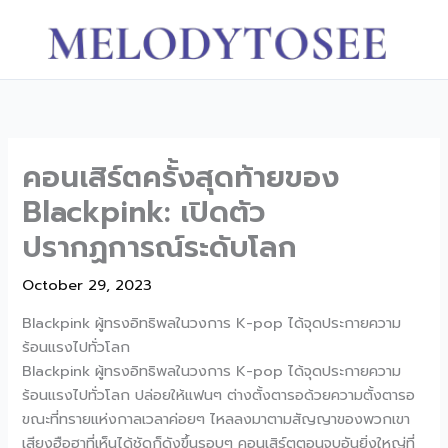
Skip
to
content
คอนเสิร์ตครั้งสุดท้ายของ
Blackpink: เปิดตัว
ปรากฏการณ์ระดับโลก
October 29, 2023
Blackpink ผู้ทรงอิทธิพลในวงการ K-pop ได้จุดประกายความ
ร้อนแรงไปทั่วโลก
Blackpink ผู้ทรงอิทธิพลในวงการ K-pop ได้จุดประกายความ
ร้อนแรงไปทั่วโลก ปล่อยให้แฟนๆ ต่างตั้งตารอด้วยความตั้งตารอ
ขณะที่ทรายแห่งกาลเวลาค่อยๆ ไหลลงมาตามสัญญาของพวกเขา
เสียงฮือฮาที่เห็นได้ชัดก็ดังขึ้นรอบๆ คอนเสิร์ตตอนจบอันยิ่งใหญ่ที่