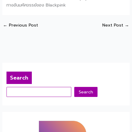
ทางอันมหัศจรรย์ของ Blackpink
←
Previous Post
Next Post
→
Search
Search
Search