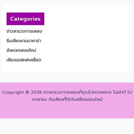
Categories
ข่าวสารวงการเพลง
ธีมเสียงเกมบาคาร่า
อัพเดทเพลงใหม่
เสียงเอฟเฟคสล็อต
Copyright © 2026 ข่าวสารวงการเพลงที่คุณไม่ควรพลาด ไม่เอ้าท์ ไม่
ตกเทรน กับเสียงที่ใช้กับสล็อตออนไลน์