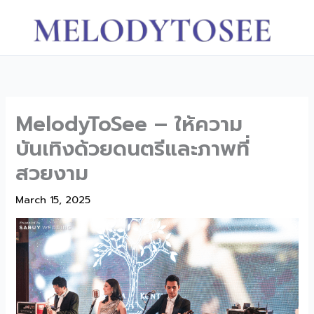
Skip
to
content
MelodyToSee – ให้ความ
บันเทิงด้วยดนตรีและภาพที่
สวยงาม
March 15, 2025